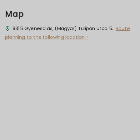
Map
8315 Gyenesdiás, (Magyar) Tulipán utca 5.
Route
planning to the following location »