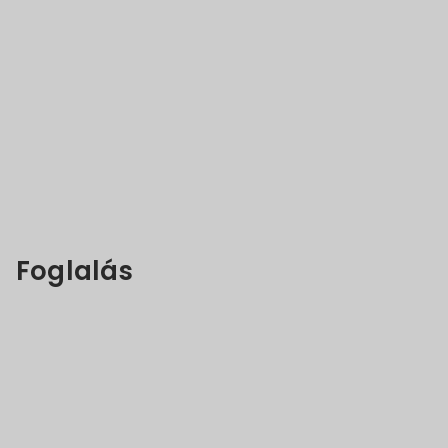
Foglalás