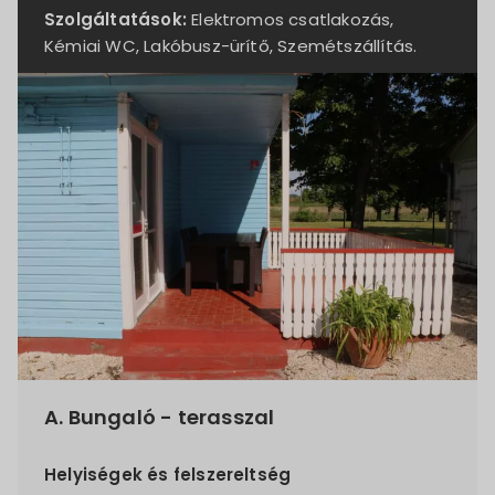
Szolgáltatások:
Elektromos csatlakozás,
Kémiai WC, Lakóbusz-ürítő, Szemétszállítás.
A. Bungaló - terasszal
Helyiségek és felszereltség