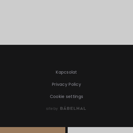
Kapcsolat
Privacy Policy
Cookie settings
site by